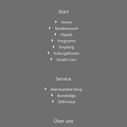
Start
Home
Musikwunsch
Playlist
Programm
Empfang
Kulturgeflüster
Studio Cam
Service
Merchandise Shop
Bundesliga
DFB Pokal
Über uns