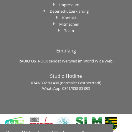
Impressum
Datenschutzerklärung
Kontakt
Mitmachen
Team
Empfang
RADIO OSTROCK sendet Weltweit im World Wide Web.
Studio Hotline
0341/392 80 490 (normaler Festnetztarif)
WhatsApp: 0341/358 83 095