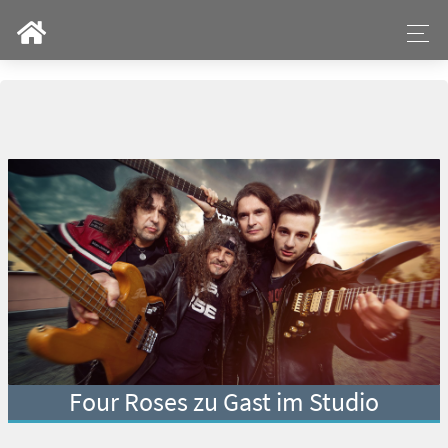
Four Roses zu Gast im Studio