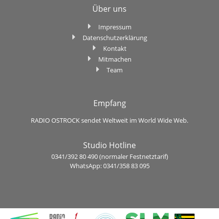
Über uns
Impressum
Datenschutzerklärung
Kontakt
Mitmachen
Team
Empfang
RADIO OSTROCK sendet Weltweit im World Wide Web.
Studio Hotline
0341/392 80 490 (normaler Festnetztarif)
WhatsApp: 0341/358 83 095